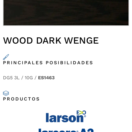
WOOD DARK WENGE
PRINCIPALES POSIBILIDADES
DG5 3L / 10G /
ES1463
PRODUCTOS