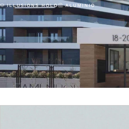
ILLUSIONS HOLO
ALUMINIO