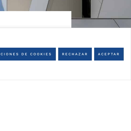
CIONES DE COOKIES
RECHAZAR
ACEPTAR