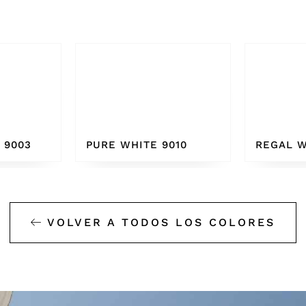
010
REGAL WHITE
BONE W
VOLVER A TODOS LOS COLORES