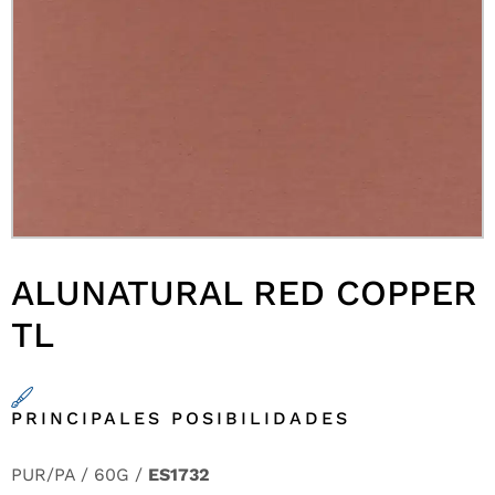
ALUNATURAL RED COPPER
TL
PRINCIPALES POSIBILIDADES
PUR/PA / 60G /
ES1732