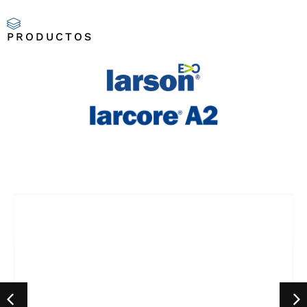
PRODUCTOS