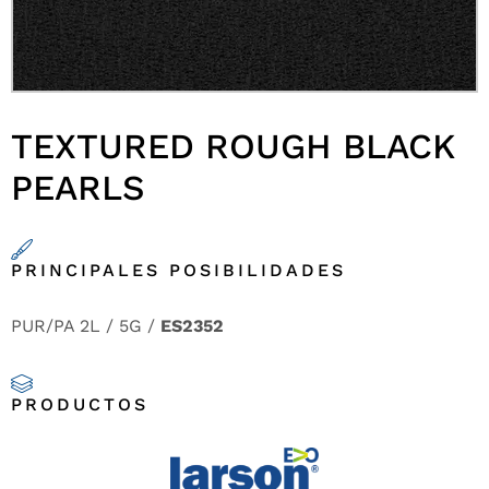
TEXTURED ROUGH BLACK
PEARLS
PRINCIPALES POSIBILIDADES
PUR/PA 2L / 5G /
ES2352
PRODUCTOS