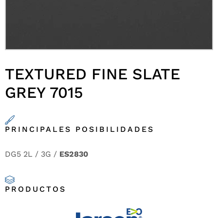
TEXTURED FINE SLATE
GREY 7015
PRINCIPALES POSIBILIDADES
DG5 2L / 3G /
ES2830
PRODUCTOS