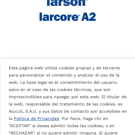
Esta página web utiliza cookies propias y de terceros
para personalizar el contenido y analizar el uso de la
web. La base legal es el consentimiento del usuario,
salvo en el caso de las cookies técnicas, que son
imprescindibles para navegar por esta web. El titular de
la web, responsable del tratamiento de las cookies, es
Alucoil, S.A.U. y sus datos de contacto son accesibles en
la
Política de Privacidad
. Por favor, haga clic en
“ACEPTAR” si desea admitir todas las cookies, o en
“RECHAZAR”, si no quiere admitir ninguna. Si quiere