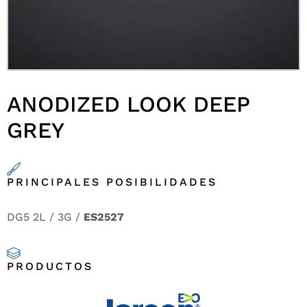
ANODIZED LOOK DEEP
GREY
PRINCIPALES POSIBILIDADES
DG5 2L / 3G /
ES2527
PRODUCTOS