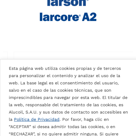
Esta página web utiliza cookies propias y de terceros
para personalizar el contenido y analizar el uso de la
web. La base legal es el consentimiento del usuario,
salvo en el caso de las cookies técnicas, que son
imprescindibles para navegar por esta web. El titular de
la web, responsable del tratamiento de las cookies, es
Alucoil, S.A.U. y sus datos de contacto son accesibles en
la
Política de Privacidad
. Por favor, haga clic en
“ACEPTAR” si desea admitir todas las cookies, o en
“RECHAZAR”, si no quiere admitir ninguna. Si quiere