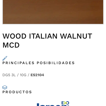
WOOD ITALIAN WALNUT
MCD
PRINCIPALES POSIBILIDADES
DG5 3L / 10G /
ES2104
PRODUCTOS