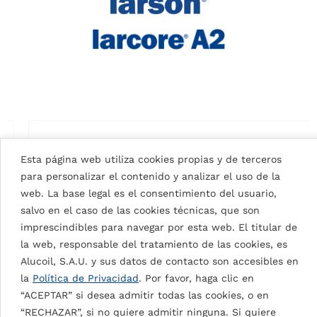
Esta página web utiliza cookies propias y de terceros
para personalizar el contenido y analizar el uso de la
web. La base legal es el consentimiento del usuario,
salvo en el caso de las cookies técnicas, que son
imprescindibles para navegar por esta web. El titular de
la web, responsable del tratamiento de las cookies, es
Alucoil, S.A.U. y sus datos de contacto son accesibles en
la
Política de Privacidad
. Por favor, haga clic en
“ACEPTAR” si desea admitir todas las cookies, o en
“RECHAZAR”, si no quiere admitir ninguna. Si quiere