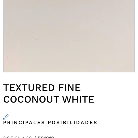
TEXTURED FINE
COCONOUT WHITE
PRINCIPALES POSIBILIDADES