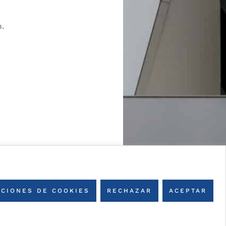
o.
CIONES DE COOKIES
RECHAZAR
ACEPTAR