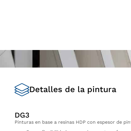
Detalles de la pintura
DG3
Pinturas en base a resinas HDP con espesor de pin