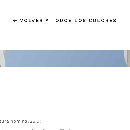
VOLVER A TODOS LOS COLORES
tura nominal 25 µ: