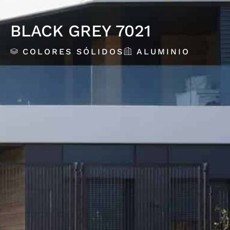
BLACK GREY 7021
COLORES SÓLIDOS
ALUMINIO