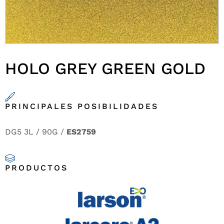
HOLO GREY GREEN GOLD
PRINCIPALES POSIBILIDADES
DG5 3L / 90G /
ES2759
PRODUCTOS