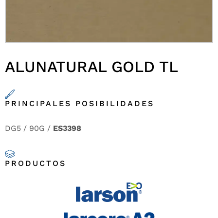
ALUNATURAL GOLD TL
PRINCIPALES POSIBILIDADES
DG5 / 90G /
ES3398
PRODUCTOS