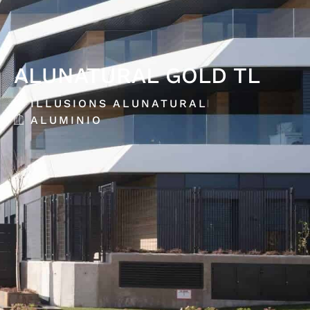
ALUNATURAL GOLD TL
ILLUSIONS ALUNATURAL
ALUMINIO