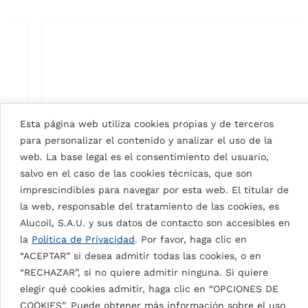
Esta página web utiliza cookies propias y de terceros
para personalizar el contenido y analizar el uso de la
web. La base legal es el consentimiento del usuario,
salvo en el caso de las cookies técnicas, que son
imprescindibles para navegar por esta web. El titular de
la web, responsable del tratamiento de las cookies, es
SIGNAL WHITE 9003
Alucoil, S.A.U. y sus datos de contacto son accesibles en
la
Política de Privacidad
. Por favor, haga clic en
“ACEPTAR” si desea admitir todas las cookies, o en
“RECHAZAR”, si no quiere admitir ninguna. Si quiere
elegir qué cookies admitir, haga clic en “OPCIONES DE
VOLVER A TODOS LOS COLORES
COOKIES”. Puede obtener más información sobre el uso