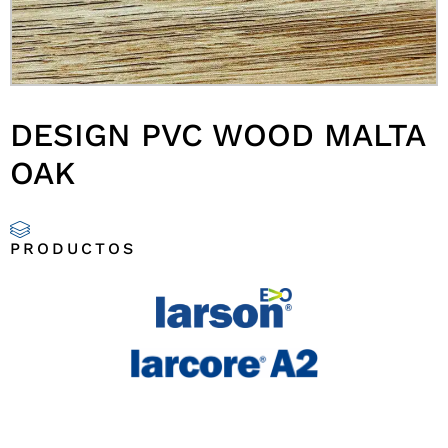
DESIGN PVC WOOD MALTA
OAK
PRODUCTOS