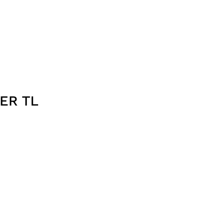
ER TL