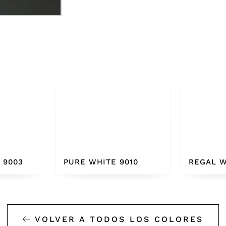
010
REGAL WHITE
BONE W
VOLVER A TODOS LOS COLORES