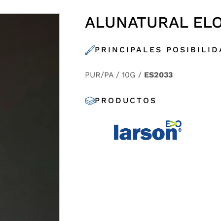
ALUNATURAL ELO
PRINCIPALES POSIBILI
PUR/PA / 10G /
ES2033
PRODUCTOS