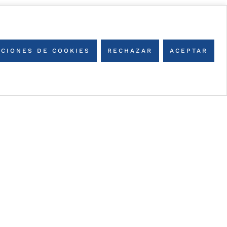
CIONES DE COOKIES
RECHAZAR
ACEPTAR