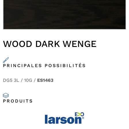
WOOD DARK WENGE
PRINCIPALES POSSIBILITÉS
DG5 3L / 10G /
ES1463
PRODUITS