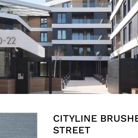
CITYLINE BRUSH
STREET