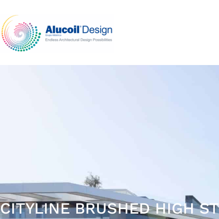
CITYLINE BRUSHED HIGH S