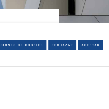
CIONES DE COOKIES
RECHAZAR
ACEPTAR