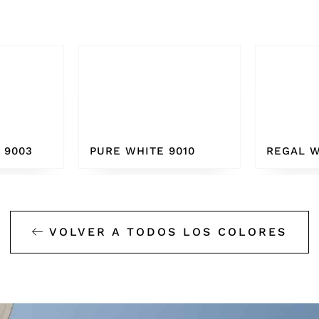
010
REGAL WHITE
BONE W
VOLVER A TODOS LOS COLORES