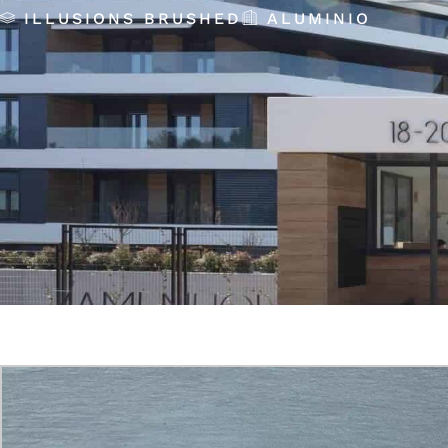
ILLUSIONS BRUSHED
ALUMINIO