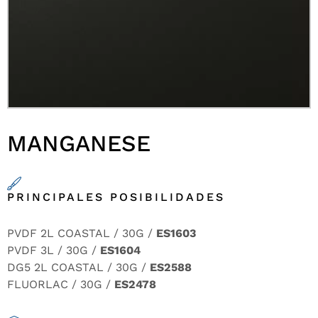
MANGANESE
PRINCIPALES POSIBILIDADES
PVDF 2L COASTAL / 30G /
ES1603
PVDF 3L / 30G /
ES1604
DG5 2L COASTAL / 30G /
ES2588
FLUORLAC / 30G /
ES2478