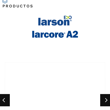
PRODUCTOS