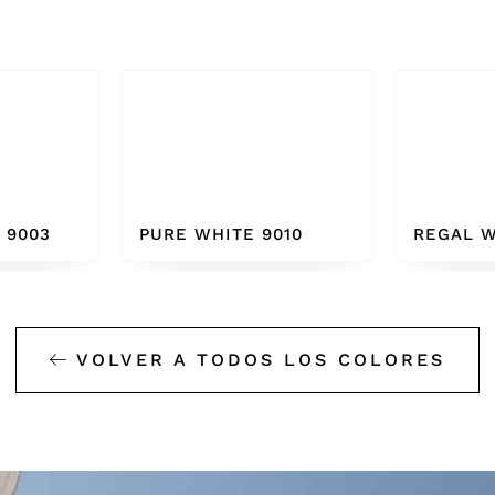
010
REGAL WHITE
BONE W
VOLVER A TODOS LOS COLORES