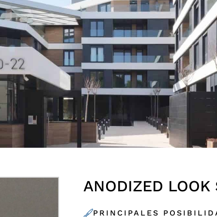
ANODIZED LOOK 
PRINCIPALES POSIBILI