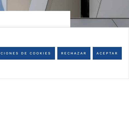
CIONES DE COOKIES
RECHAZAR
ACEPTAR