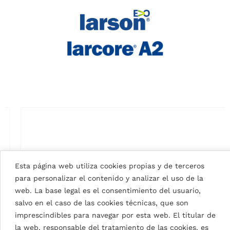
Esta página web utiliza cookies propias y de terceros
para personalizar el contenido y analizar el uso de la
web. La base legal es el consentimiento del usuario,
salvo en el caso de las cookies técnicas, que son
imprescindibles para navegar por esta web. El titular de
la web, responsable del tratamiento de las cookies, es