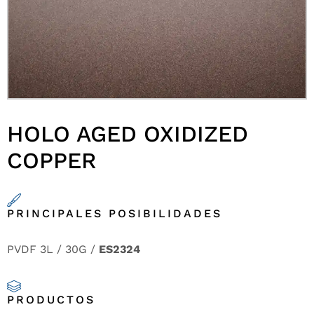
HOLO AGED OXIDIZED
COPPER
PRINCIPALES POSIBILIDADES
PVDF 3L / 30G /
ES2324
PRODUCTOS