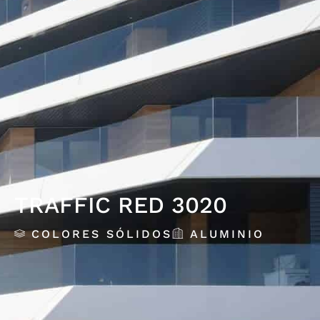
TRAFFIC RED 3020
COLORES SÓLIDOS
ALUMINIO