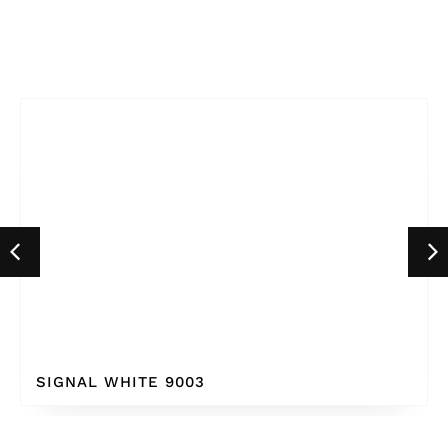
SIGNAL WHITE 9003