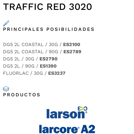
TRAFFIC RED 3020
PRINCIPALES POSIBILIDADES
DG5 2L COASTAL / 30G /
ES2100
DG5 2L COASTAL / 90G /
ES2789
DG5 2L / 30G /
ES2790
DG5 2L / 90G /
ES1390
FLUORLAC / 30G /
ES3237
PRODUCTOS