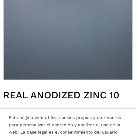
REAL ANODIZED ZINC 10
Esta página web utiliza cookies propias y de terceros
PRINCIPALES POSIBILIDADES
para personalizar el contenido y analizar el uso de la
web. La base legal es el consentimiento del usuario,
METAL COATED