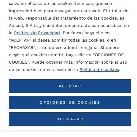
salvo en el caso de las cookies técnicas, que son
imprescindibles para navegar por esta web. El titular de
la web, responsable del tratamiento de las cookies, es
PRODUCTOS
Alucoil, S.A.U. y sus datos de contacto son accesibles en
la
Política de Privacidad
. Por favor, haga clic en
“ACEPTAR” si desea admitir todas las cookies, o en
“RECHAZAR”, si no quiere admitir ninguna. Si quiere
elegir qué cookies admitir, haga clic en “OPCIONES DE
COOKIES”. Puede obtener más información sobre el uso
de las cookies en esta web en la
Política de cookies
.
ACEPTAR
OPCIONES DE COOKIES
RECHAZAR
CONTACTA CON NOSOTROS