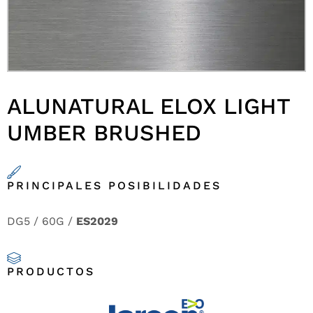
ALUNATURAL ELOX LIGHT
UMBER BRUSHED
PRINCIPALES POSIBILIDADES
DG5 / 60G /
ES2029
PRODUCTOS