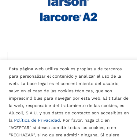
Esta página web utiliza cookies propias y de terceros
para personalizar el contenido y analizar el uso de la
web. La base legal es el consentimiento del usuario,
salvo en el caso de las cookies técnicas, que son
imprescindibles para navegar por esta web. El titular de
la web, responsable del tratamiento de las cookies, es
Alucoil, S.A.U. y sus datos de contacto son accesibles en
la
Política de Privacidad
. Por favor, haga clic en
“ACEPTAR” si desea admitir todas las cookies, o en
“RECHAZAR”, si no quiere admitir ninguna. Si quiere