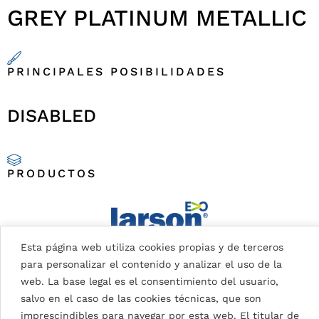
GREY PLATINUM METALLIC
PRINCIPALES POSIBILIDADES
DISABLED
PRODUCTOS
Esta página web utiliza cookies propias y de terceros
para personalizar el contenido y analizar el uso de la
web. La base legal es el consentimiento del usuario,
salvo en el caso de las cookies técnicas, que son
imprescindibles para navegar por esta web. El titular de