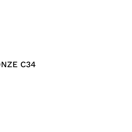
ONZE C34