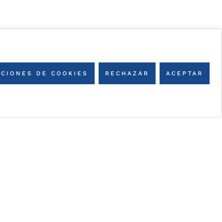
CIONES DE COOKIES
RECHAZAR
ACEPTAR