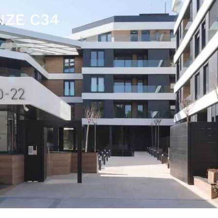
NZE C34