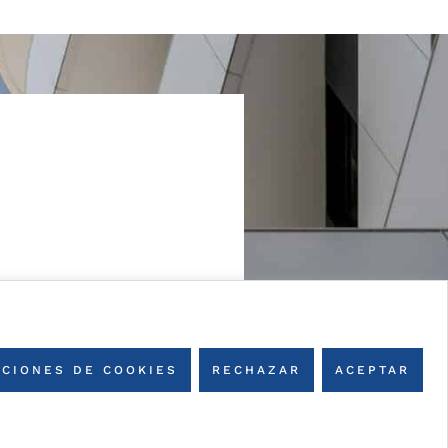
CIONES DE COOKIES
RECHAZAR
ACEPTAR