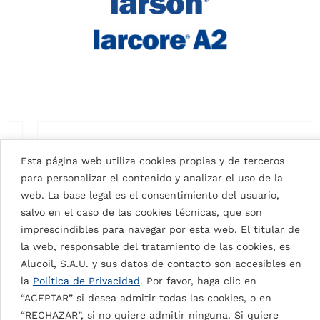
Esta página web utiliza cookies propias y de terceros
para personalizar el contenido y analizar el uso de la
web. La base legal es el consentimiento del usuario,
salvo en el caso de las cookies técnicas, que son
imprescindibles para navegar por esta web. El titular de
la web, responsable del tratamiento de las cookies, es
Alucoil, S.A.U. y sus datos de contacto son accesibles en
la
Política de Privacidad
. Por favor, haga clic en
“ACEPTAR” si desea admitir todas las cookies, o en
“RECHAZAR”, si no quiere admitir ninguna. Si quiere