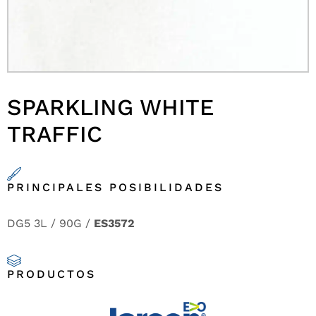
SPARKLING WHITE
TRAFFIC
PRINCIPALES POSIBILIDADES
DG5 3L / 90G /
ES3572
PRODUCTOS