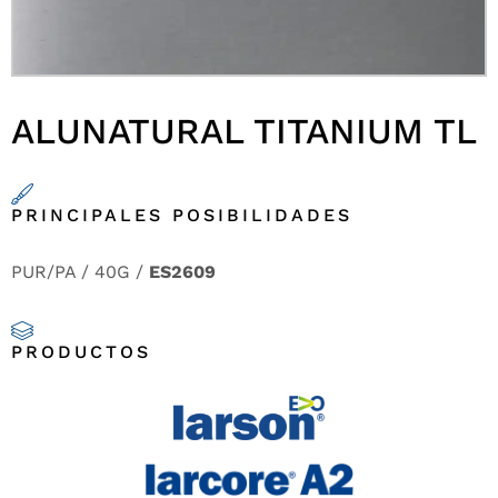
ALUNATURAL TITANIUM TL
PRINCIPALES POSIBILIDADES
PUR/PA / 40G /
ES2609
PRODUCTOS