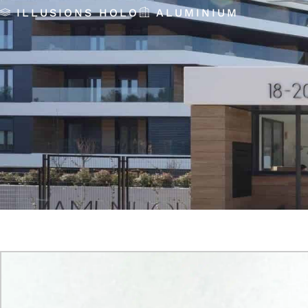
ILLUSIONS HOLO
ALUMINIUM