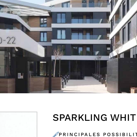
SPARKLING WHIT
PRINCIPALES POSSIBILI