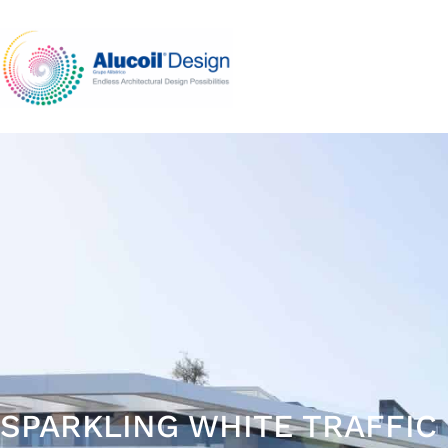
SPARKLING WHITE TRAFFIC