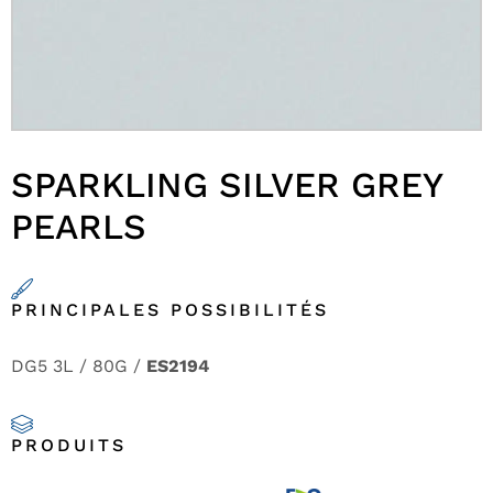
SPARKLING SILVER GREY
PEARLS
PRINCIPALES POSSIBILITÉS
DG5 3L / 80G /
ES2194
PRODUITS