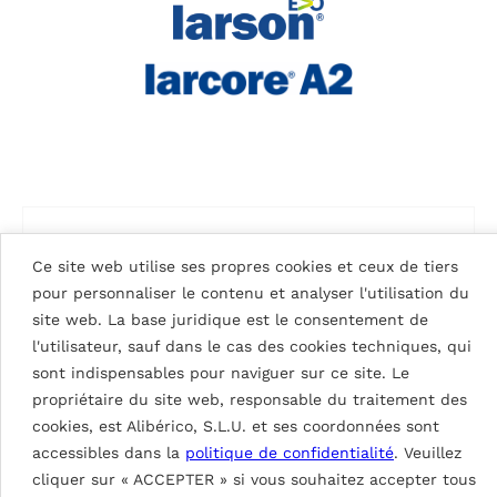
Ce site web utilise ses propres cookies et ceux de tiers
pour personnaliser le contenu et analyser l'utilisation du
site web. La base juridique est le consentement de
l'utilisateur, sauf dans le cas des cookies techniques, qui
sont indispensables pour naviguer sur ce site. Le
propriétaire du site web, responsable du traitement des
cookies, est Alibérico, S.L.U. et ses coordonnées sont
accessibles dans la
politique de confidentialité
. Veuillez
cliquer sur « ACCEPTER » si vous souhaitez accepter tous