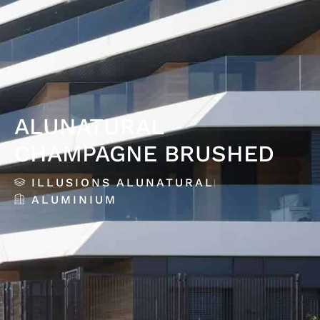
ALUNATURAL
CHAMPAGNE BRUSHED
ILLUSIONS ALUNATURAL
ALUMINIUM