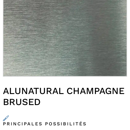
ALUNATURAL CHAMPAGNE
BRUSED
PRINCIPALES POSSIBILITÉS