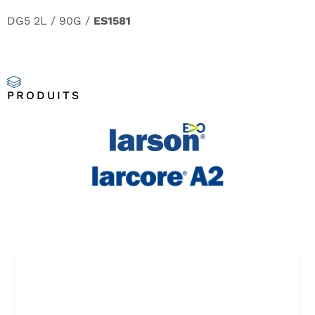
DG5 2L / 90G /
ES1581
PRODUITS