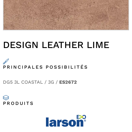
DESIGN LEATHER LIME
PRINCIPALES POSSIBILITÉS
DG5 3L COASTAL / 3G /
ES2672
PRODUITS