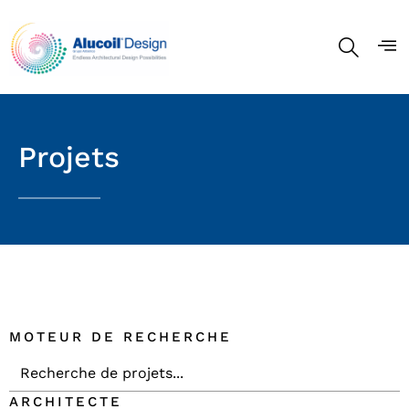
Projets
MOTEUR DE RECHERCHE
ARCHITECTE