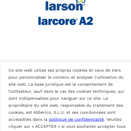
Ce site web utilise ses propres cookies et ceux de tiers
pour personnaliser le contenu et analyser l'utilisation du
site web. La base juridique est le consentement de
l'utilisateur, sauf dans le cas des cookies techniques, qui
sont indispensables pour naviguer sur ce site. Le
propriétaire du site web, responsable du traitement des
cookies, est Alibérico, S.L.U. et ses coordonnées sont
accessibles dans la
politique de confidentialité
. Veuillez
cliquer sur « ACCEPTER » si vous souhaitez accepter tous