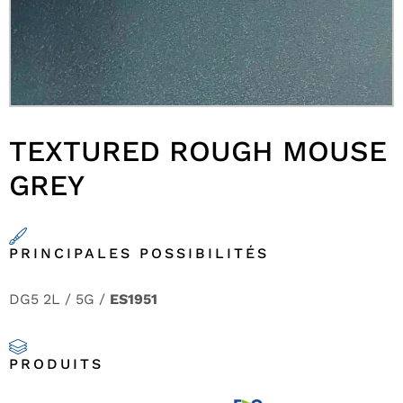
TEXTURED ROUGH MOUSE
GREY
PRINCIPALES POSSIBILITÉS
DG5 2L / 5G /
ES1951
PRODUITS