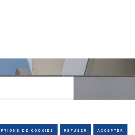
OPTIONS DE COOKIES
REFUSER
ACCEPTER