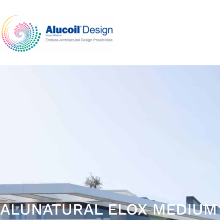
ALUNATURAL ELOX MEDIU