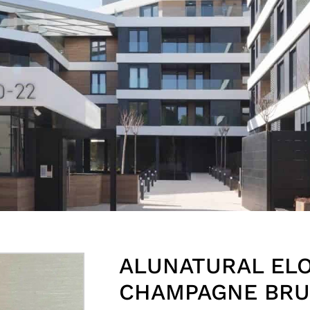
ALUNATURAL EL
CHAMPAGNE BR