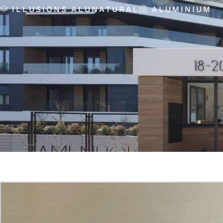
ILLUSIONS ALUNATURAL
ALUMINIUM