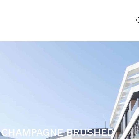
M CHAMPAGNE BRUSHED