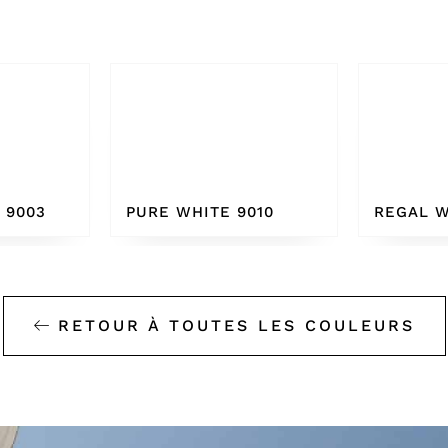
9010
REGAL WHITE
BONE 
RETOUR À TOUTES LES COULEURS