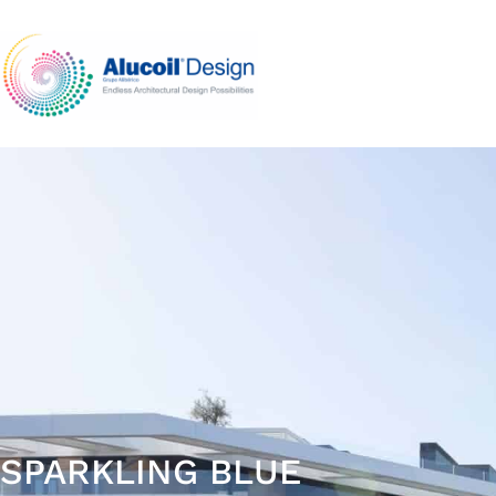
SPARKLING BLUE