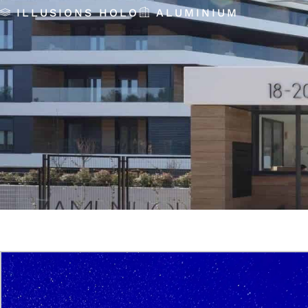
ILLUSIONS HOLO
ALUMINIUM