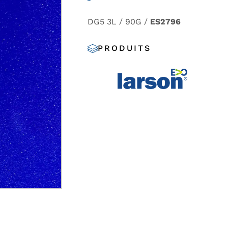
DG5 3L / 90G /
ES2796
PRODUITS