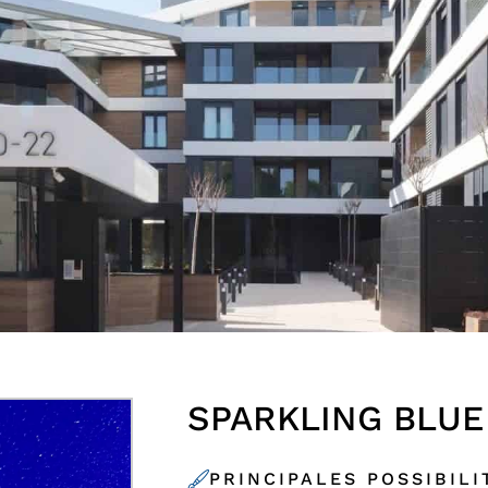
SPARKLING BLUE
PRINCIPALES POSSIBILI