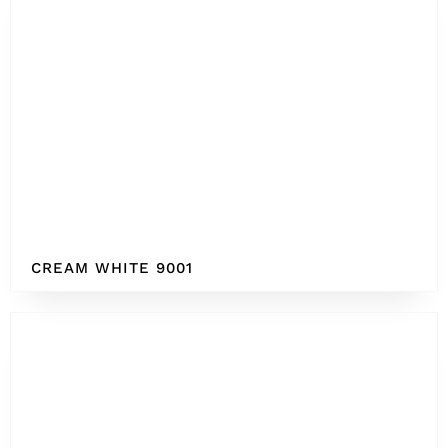
CREAM WHITE 9001