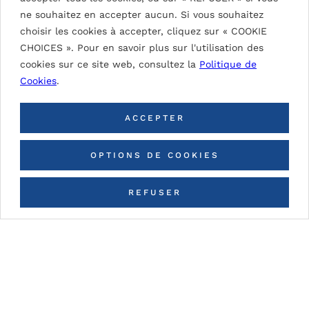
ne souhaitez en accepter aucun. Si vous souhaitez
choisir les cookies à accepter, cliquez sur « COOKIE
CHOICES ». Pour en savoir plus sur l'utilisation des
WINDOW GREY 7040
cookies sur ce site web, consultez la
Politique de
Cookies
.
ACCEPTER
OPTIONS DE COOKIES
REFUSER
Grey NCS S 4000 N