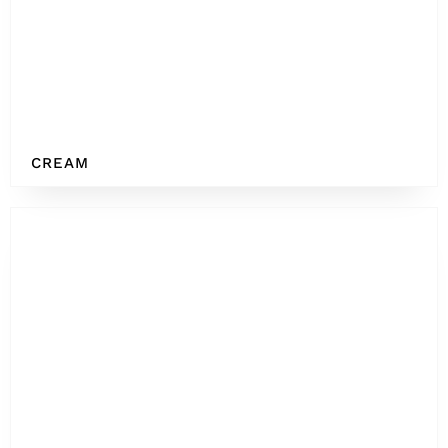
CREAM