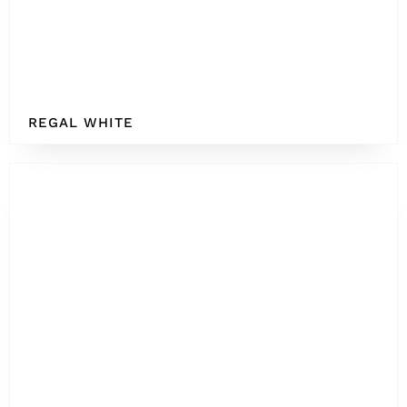
REGAL WHITE