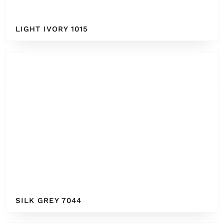
LIGHT IVORY 1015
SILK GREY 7044