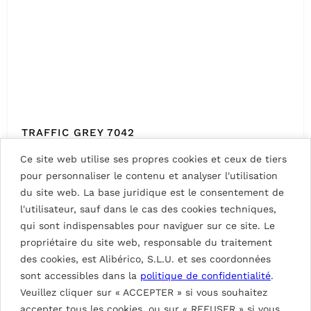
TRAFFIC GREY 7042
Ce site web utilise ses propres cookies et ceux de tiers
pour personnaliser le contenu et analyser l'utilisation
du site web. La base juridique est le consentement de
l'utilisateur, sauf dans le cas des cookies techniques,
qui sont indispensables pour naviguer sur ce site. Le
propriétaire du site web, responsable du traitement
des cookies, est Alibérico, S.L.U. et ses coordonnées
sont accessibles dans la
politique de confidentialité
.
Veuillez cliquer sur « ACCEPTER » si vous souhaitez
accepter tous les cookies, ou sur « REFUSER » si vous