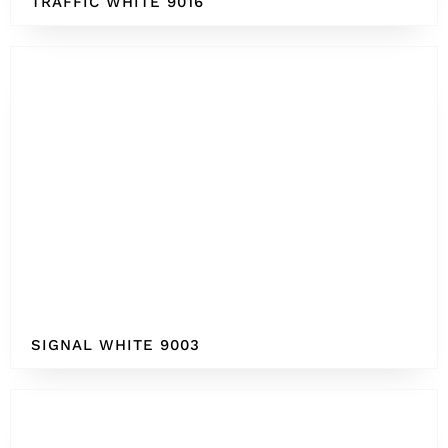
TRAFFIC WHITE 9016
SIGNAL WHITE 9003