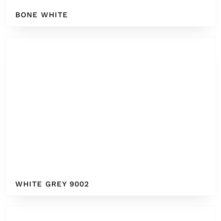
BONE WHITE
WHITE GREY 9002