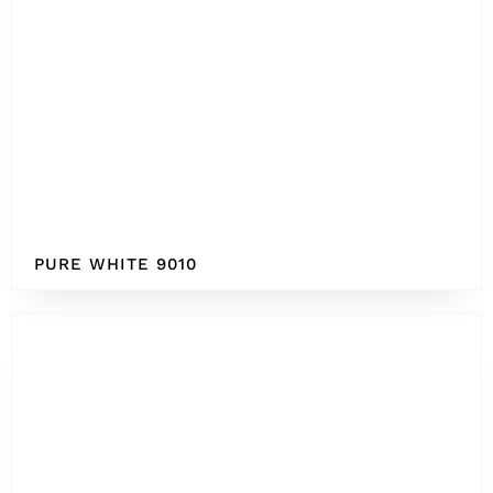
PURE WHITE 9010