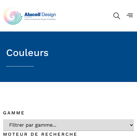
Couleurs
GAMME
MOTEUR DE RECHERCHE