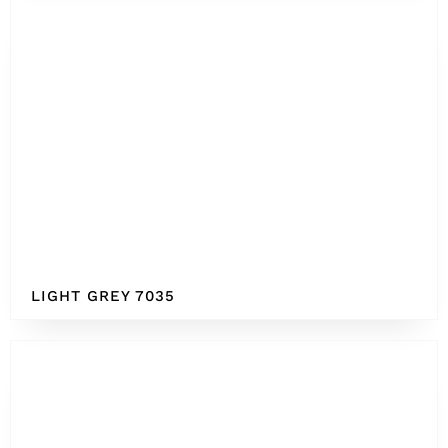
LIGHT GREY 7035