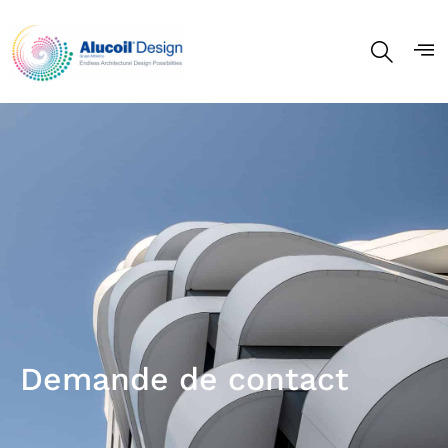
Demande de contact