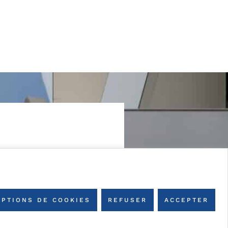
OPTIONS DE COOKIES
REFUSER
ACCEPTER