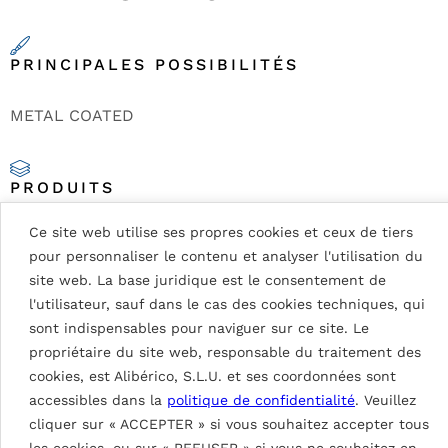
PRINCIPALES POSSIBILITÉS
METAL COATED
PRODUITS
Ce site web utilise ses propres cookies et ceux de tiers
pour personnaliser le contenu et analyser l'utilisation du
site web. La base juridique est le consentement de
l'utilisateur, sauf dans le cas des cookies techniques, qui
sont indispensables pour naviguer sur ce site. Le
propriétaire du site web, responsable du traitement des
cookies, est Alibérico, S.L.U. et ses coordonnées sont
accessibles dans la
politique de confidentialité
. Veuillez
cliquer sur « ACCEPTER » si vous souhaitez accepter tous
les cookies, ou sur « REFUSER » si vous ne souhaitez en