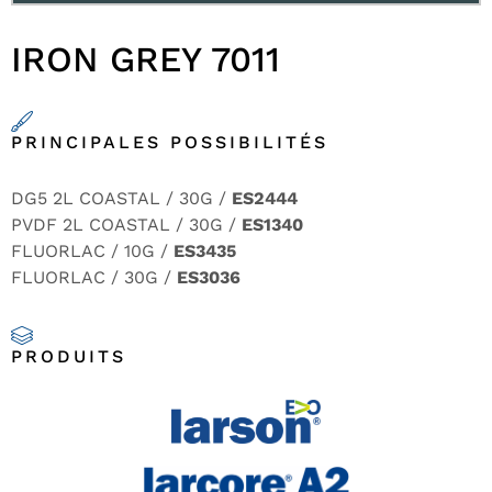
IRON GREY 7011
PRINCIPALES POSSIBILITÉS
DG5 2L COASTAL / 30G /
ES2444
PVDF 2L COASTAL / 30G /
ES1340
FLUORLAC / 10G /
ES3435
FLUORLAC / 30G /
ES3036
PRODUITS