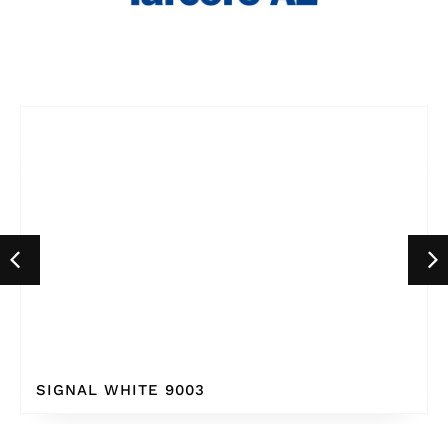
SIGNAL WHITE 9003