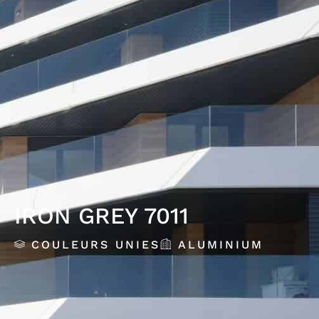
IRON GREY 7011
COULEURS UNIES
ALUMINIUM