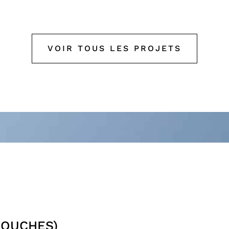
VOIR TOUS LES PROJETS
COUCHES)