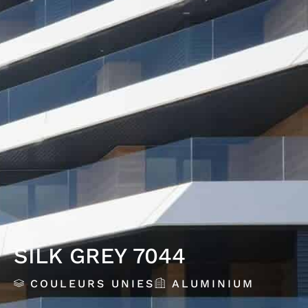
SILK GREY 7044
COULEURS UNIES
ALUMINIUM