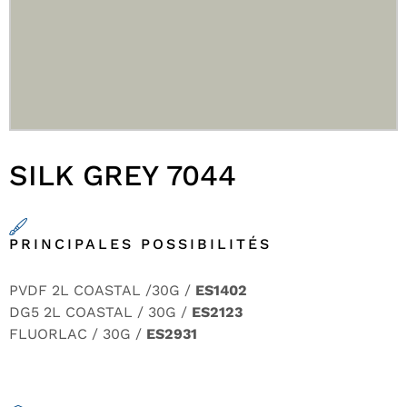
SILK GREY 7044
PRINCIPALES POSSIBILITÉS
PVDF 2L COASTAL /30G /
ES1402
DG5 2L COASTAL / 30G /
ES2123
FLUORLAC / 30G /
ES2931