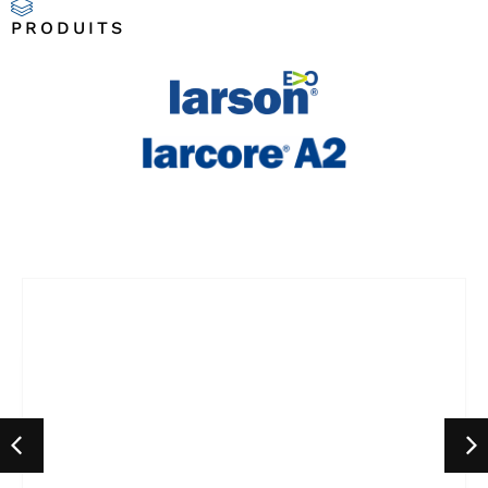
PRODUITS