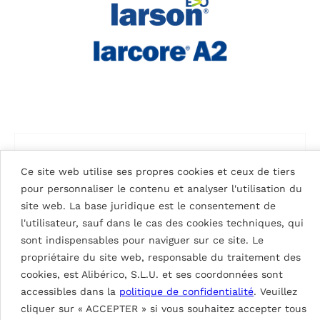
Ce site web utilise ses propres cookies et ceux de tiers
pour personnaliser le contenu et analyser l'utilisation du
site web. La base juridique est le consentement de
l'utilisateur, sauf dans le cas des cookies techniques, qui
sont indispensables pour naviguer sur ce site. Le
propriétaire du site web, responsable du traitement des
cookies, est Alibérico, S.L.U. et ses coordonnées sont
accessibles dans la
politique de confidentialité
. Veuillez
cliquer sur « ACCEPTER » si vous souhaitez accepter tous