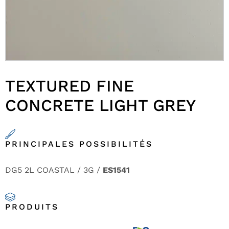
TEXTURED FINE
CONCRETE LIGHT GREY
PRINCIPALES POSSIBILITÉS
DG5 2L COASTAL / 3G /
ES1541
PRODUITS