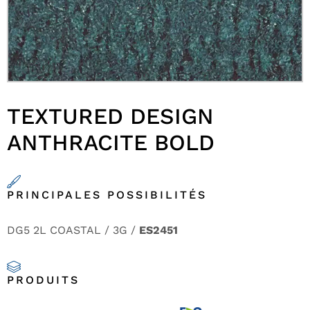
TEXTURED DESIGN
ANTHRACITE BOLD
PRINCIPALES POSSIBILITÉS
DG5 2L COASTAL / 3G /
ES2451
PRODUITS