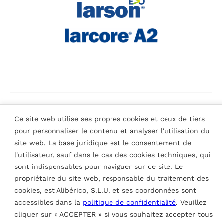
Ce site web utilise ses propres cookies et ceux de tiers
pour personnaliser le contenu et analyser l'utilisation du
site web. La base juridique est le consentement de
l'utilisateur, sauf dans le cas des cookies techniques, qui
sont indispensables pour naviguer sur ce site. Le
propriétaire du site web, responsable du traitement des
cookies, est Alibérico, S.L.U. et ses coordonnées sont
accessibles dans la
politique de confidentialité
. Veuillez
cliquer sur « ACCEPTER » si vous souhaitez accepter tous