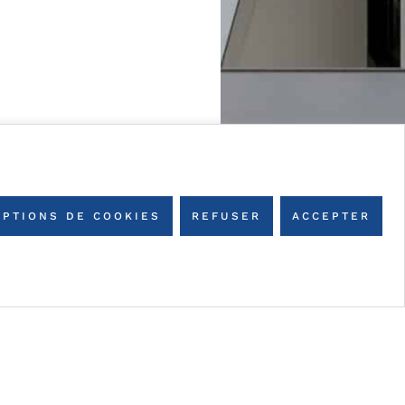
OPTIONS DE COOKIES
REFUSER
ACCEPTER