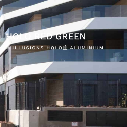
HOLO RED GREEN
ILLUSIONS HOLO
ALUMINIUM