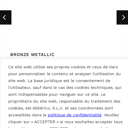
BRONZE METALLIC
Ce site web utilise ses propres cookies et ceux de tiers
pour personnaliser le contenu et analyser l'utilisation du
site web. La base juridique est le consentement de
VOIR TOUTES LES COULEURS
l'utilisateur, sauf dans le cas des cookies techniques, qui
sont indispensables pour naviguer sur ce site. Le
propriétaire du site web, responsable du traitement des
cookies, est Alibérico, S.L.U. et ses coordonnées sont
accessibles dans la
politique de confidentialité
. Veuillez
PROJETS
cliquer sur « ACCEPTER » si vous souhaitez accepter tous
PRINCE MOULAY ABDELLAH