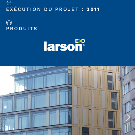
EXÉCUTION DU PROJET :
2011
PRODUITS