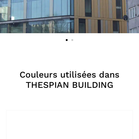
Couleurs utilisées dans
THESPIAN BUILDING