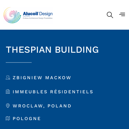
THESPIAN BUILDING
ZBIGNIEW MACKOW
IMMEUBLES RÉSIDENTIELS
WROCLAW, POLAND
POLOGNE