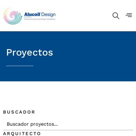
Proyectos
BUSCADOR
ARQUITECTO