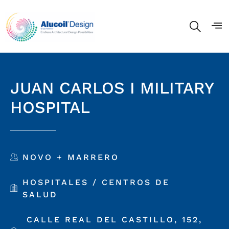
JUAN CARLOS I MILITARY
HOSPITAL
NOVO + MARRERO
HOSPITALES / CENTROS DE
SALUD
CALLE REAL DEL CASTILLO, 152,