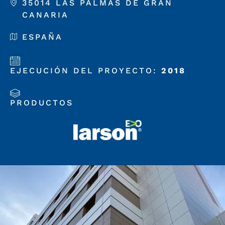
35014 LAS PALMAS DE GRAN
CANARIA
ESPAÑA
EJECUCIÓN DEL PROYECTO:
2018
PRODUCTOS